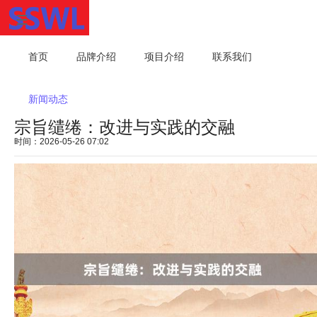
首页
品牌介绍
项目介绍
联系我们
新闻动态
宗旨缱绻：改进与实践的交融
时间：2026-05-26 07:02